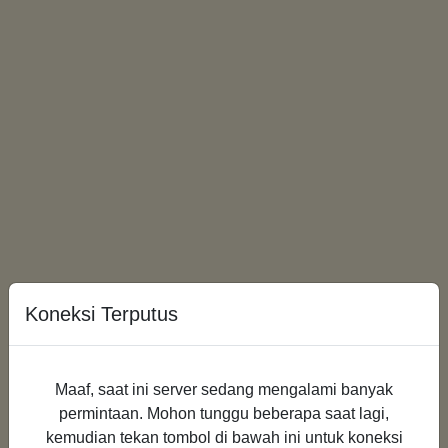
Koneksi Terputus
Maaf, saat ini server sedang mengalami banyak
permintaan. Mohon tunggu beberapa saat lagi,
Loading...
kemudian tekan tombol di bawah ini untuk koneksi