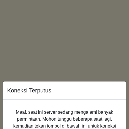
Koneksi Terputus
Loading...
Maaf, saat ini server sedang mengalami banyak
permintaan. Mohon tunggu beberapa saat lagi,
kemudian tekan tombol di bawah ini untuk koneksi