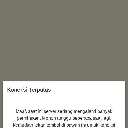
Koneksi Terputus
Loading...
Maaf, saat ini server sedang mengalami banyak
permintaan. Mohon tunggu beberapa saat lagi,
kemudian tekan tombol di bawah ini untuk koneksi